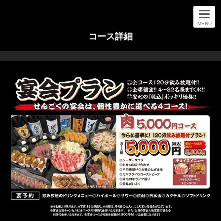
MENU
コース詳細