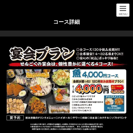
MENU
コース詳細