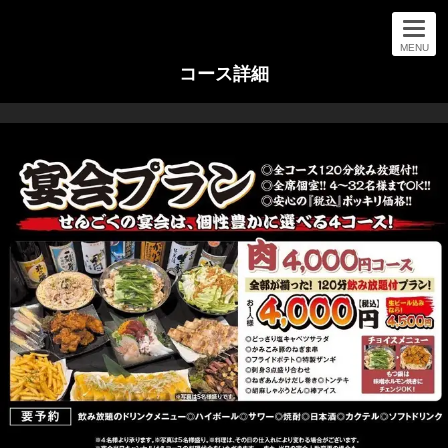
MENU
コース詳細