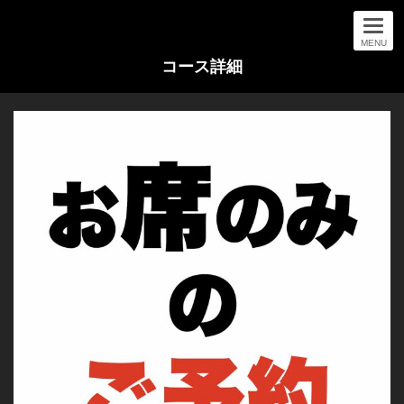
MENU
コース詳細