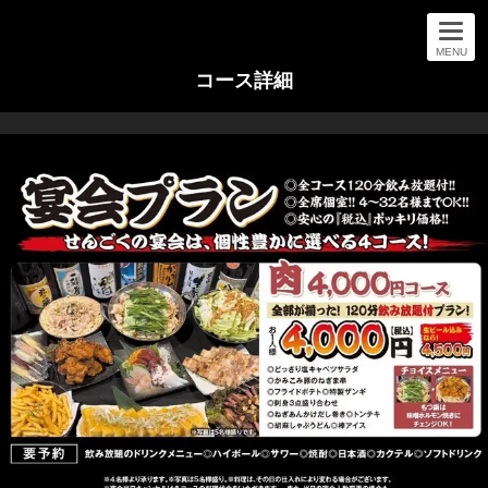
MENU
コース詳細