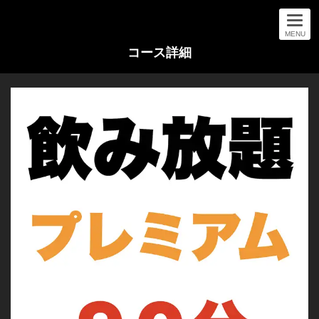
MENU
コース詳細