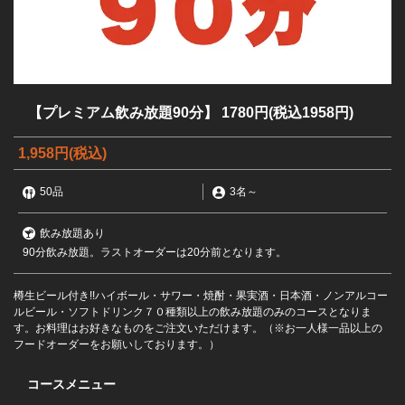
【プレミアム飲み放題90分】 1780円(税込1958円)
1,958円
(税込)
50品
3名
～
飲み放題あり
90分飲み放題。ラストオーダーは20分前となります。
樽生ビール付き!!ハイボール・サワー・焼酎・果実酒・日本酒・ノンアルコー
ルビール・ソフトドリンク７０種類以上の飲み放題のみのコースとなりま
す。お料理はお好きなものをご注文いただけます。（※お一人様一品以上の
フードオーダーをお願いしております。）
コースメニュー